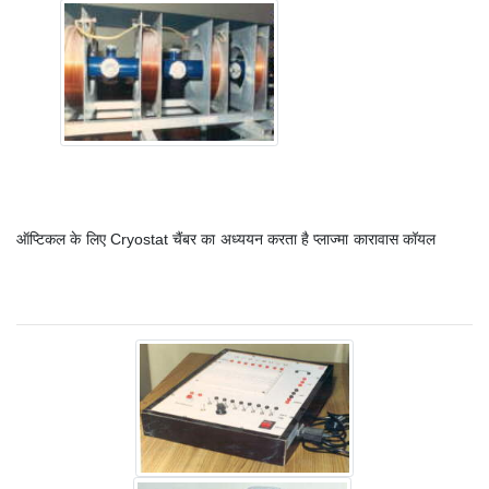
ऑप्टिकल के लिए Cryostat चैंबर का अध्ययन करता है प्लाज्मा कारावास कॉयल