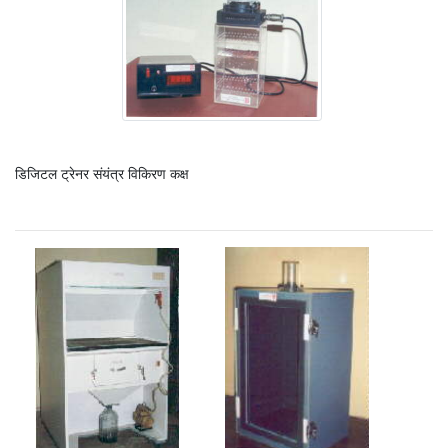
डिजिटल ट्रेनर संयंत्र विकिरण कक्ष