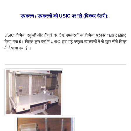
उपकरण / उपकरणों को USIC पर गढ़े
(पिक्चर गैलरी):
USIC विभिन्न स्कूलों और केंद्रों के लिए उपकरणों के विभिन्न प्रकार
fabricating
किया गया है।
पिछले कुछ वर्षों में USIC द्वारा गढ़े प्रमुख उपकरणों में से कुछ नीचे चित्र
में दिखाया गया है
।