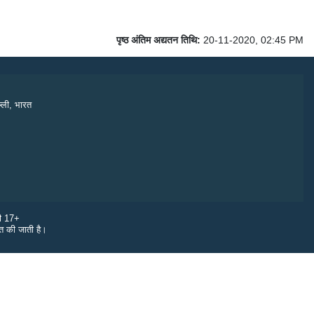
पृष्ठ अंतिम अद्यतन तिथि:
20-11-2020, 02:45 PM
्ली, भारत
री 17+
ित की जाती है।