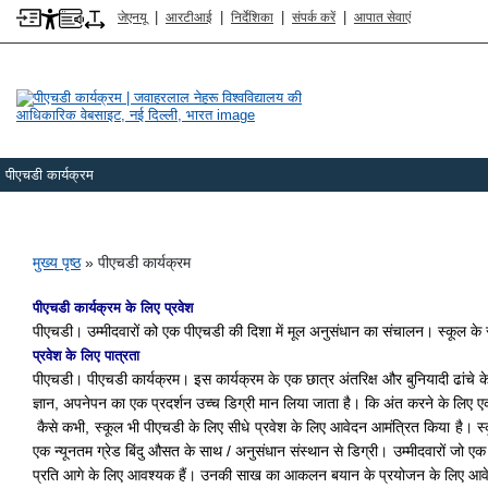
|
|
|
|
जेएनयू
आरटीआई
निर्देशिका
संपर्क करें
आपात सेवाएं
पीएचडी कार्यक्रम
पग चिन्ह
मुख्य पृष्ठ
पीएचडी कार्यक्रम
पीएचडी कार्यक्रम के लिए प्रवेश
पीएचडी। उम्मीदवारों को एक पीएचडी की दिशा में मूल अनुसंधान का संचालन। स्कूल के स
प्रवेश के लिए पात्रता
पीएचडी। पीएचडी कार्यक्रम। इस कार्यक्रम के एक छात्र अंतरिक्ष और बुनियादी ढांचे
ज्ञान, अपनेपन का एक प्रदर्शन उच्च डिग्री मान लिया जाता है। कि अंत करने के लिए
कैसे कभी, स्कूल भी पीएचडी के लिए सीधे प्रवेश के लिए आवेदन आमंत्रित किया है। स्कूल
एक न्यूनतम ग्रेड बिंदु औसत के साथ / अनुसंधान संस्थान से डिग्री। उम्मीदवारों जो एक
प्रति आगे के लिए आवश्यक हैं। उनकी साख का आकलन बयान के प्रयोजन के लिए आवे