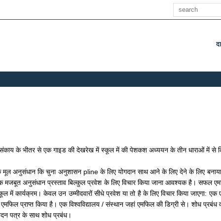
खोज
द
उप
ंकाय के भीतर से एक गाइड की देखरेख में स्कूल में की पेशकश अध्ययन के तीन धाराओं में से क
 के मूल अनुसंधान कि चुना अनुशासन pline के लिए योगदान साथ आने के लिए देने के लिए बनाय
 एक मजबूत अनुसंधान प्रस्ताव बिल्कुल प्रवेश के लिए विचार किया जाना आवश्यक है। सफल एमफ
 में कार्यक्रम। केवल उन उम्मीदवारों सीधे प्रवेश या तो है के लिए विचार किया जाएगा: एक ए
 एमफिल प्राप्त किया है। एक विश्वविद्यालय / संस्थान जहां एमफिल की डिग्री से। शोध प्रबंध व
दन पत्र के साथ शोध प्रबंध।