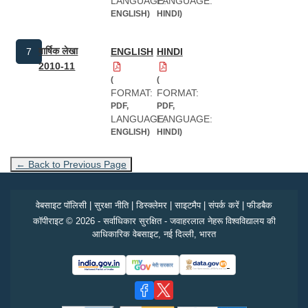
LANGUAGE:
LANGUAGE:
ENGLISH)
HINDI)
वार्षिक लेखा
7
ENGLISH
HINDI
2010-11
(
(
FORMAT:
FORMAT:
PDF,
PDF,
LANGUAGE:
LANGUAGE:
ENGLISH)
HINDI)
← Back to Previous Page
वेबसाइट पॉलिसी
|
सुरक्षा नीति
|
डिस्क्लेमर
|
साइटमैप
|
संपर्क करें
|
फीडबैक
कॉपीराइट © 2026 - सर्वाधिकार सुरक्षित - जवाहरलाल नेहरू विश्वविद्यालय की
आधिकारिक वेबसाइट, नई दिल्ली, भारत