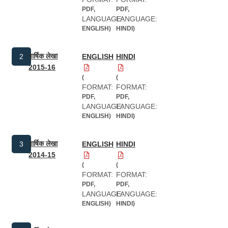
PDF,
PDF,
LANGUAGE:
LANGUAGE:
ENGLISH)
HINDI)
वार्षिक लेखा
2
ENGLISH
HINDI
2015-16
(
(
FORMAT:
FORMAT:
PDF,
PDF,
LANGUAGE:
LANGUAGE:
ENGLISH)
HINDI)
वार्षिक लेखा
3
ENGLISH
HINDI
2014-15
(
(
FORMAT:
FORMAT:
PDF,
PDF,
LANGUAGE:
LANGUAGE:
ENGLISH)
HINDI)