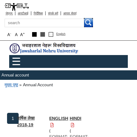
|
|
|
|
जेएनयू
आरटीआई
निर्देशिका
संपर्क करें
आपात सेवाएं
खोज
-
+
A
A
A
English
Main menu
☰
Annual account
पग चिन्ह
मुख्य पृष्ठ
Annual Account
वार्षिक लेखा
1
ENGLISH
HINDI
2018-19
(
(
FORMAT:
FORMAT: