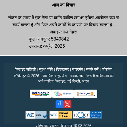
आज का विचार
संकट के समय में एक नेता या कर्मठ व्यक्ति लगभग हमेशा अवचेतन रूप से
कार्य करता है और फिर अपने कार्यों के कारणों पर विचार करता है -
जवाहरलाल नेहरू
कुल आगंतुक: 5349842
उपरान्त: अप्रैल 2025
वेबसाइट पॉलिसी
|
सुरक्षा नीति
|
डिस्क्लेमर
|
साइटमैप
|
संपर्क करें
|
फीडबैक
कॉपीराइट © 2026 - सर्वाधिकार सुरक्षित - जवाहरलाल नेहरू विश्वविद्यालय की
आधिकारिक वेबसाइट, नई दिल्ली, भारत
अंतिम बार अद्यतन किया गया
10-08-2026