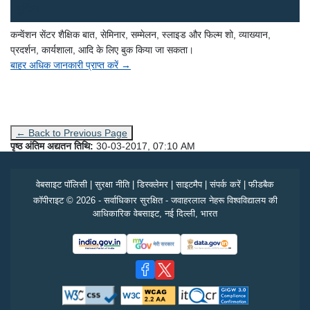
बुकिंग
कन्वेंशन सेंटर शैक्षिक बात, सेमिनार, सम्मेलन, स्लाइड और फिल्म शो, व्याख्यान,
प्रदर्शन, कार्यशाला, आदि के लिए बुक किया जा सकता।
बाहर अधिक जानकारी प्राप्त करें →
← Back to Previous Page
पृष्ठ अंतिम अद्यतन तिथि:
30-03-2017, 07:10 AM
वेबसाइट पॉलिसी
|
सुरक्षा नीति
|
डिस्क्लेमर
|
साइटमैप
|
संपर्क करें
|
फीडबैक
कॉपीराइट © 2026 - सर्वाधिकार सुरक्षित - जवाहरलाल नेहरू विश्वविद्यालय की
आधिकारिक वेबसाइट, नई दिल्ली, भारत