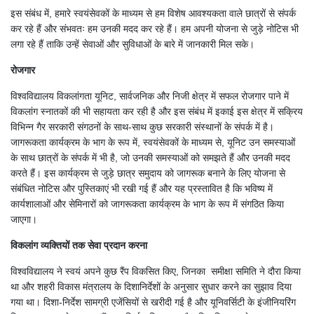
इस संबंध में, हमारे स्वयंसेवकों के माध्यम से हम विशेष आवश्यकता वाले छात्रों से संपर्क
कर रहे हैं और संभवतः हम उनकी मदद कर रहे हैं। हम अपनी योजना से जुड़े नोटिस भी
लगा रहे हैं ताकि उन्हें सेवाओं और सुविधाओं के बारे में जानकारी मिल सके।
रोजगार
विश्वविद्यालय विकलांगता यूनिट, सार्वजनिक और निजी क्षेत्र में सफल रोजगार पाने में
विकलांग स्नातकों की भी सहायता कर रही है और इस संबंध में इकाई इस क्षेत्र में सक्रिय
विभिन्न गैर सरकारी संगठनों के साथ-साथ कुछ सरकारी संस्थानों के संपर्क में है।
जागरूकता कार्यक्रम के भाग के रूप में, स्वयंसेवकों के माध्यम से, यूनिट उन समस्याओं
के साथ छात्रों के संपर्क में भी है, जो उनकी समस्याओं को समझते हैं और उनकी मदद
करते हैं। इस कार्यक्रम से जुड़े छात्र समुदाय को जागरूक बनाने के लिए योजना से
संबंधित नोटिस और पुस्तिकाएं भी रखी गई हैं और यह प्रस्तावित है कि भविष्य में
कार्यशालाओं और सेमिनारों को जागरूकता कार्यक्रम के भाग के रूप में संगठित किया
जाएगा।
विकलांग व्यक्तियों तक सेवा प्रदान करना
विश्वविद्यालय ने स्वयं अपने कुछ रैंप विकसित किए, जिनका समीक्षा समिति ने दौरा किया
था और शहरी विकास मंत्रालय के दिशानिर्देशों के अनुसार सुधार करने का सुझाव दिया
गया था। दिशा-निर्देश सामग्री एजेंसियों से खरीदी गई है और यूनिवर्सिटी के इंजीनियरिंग