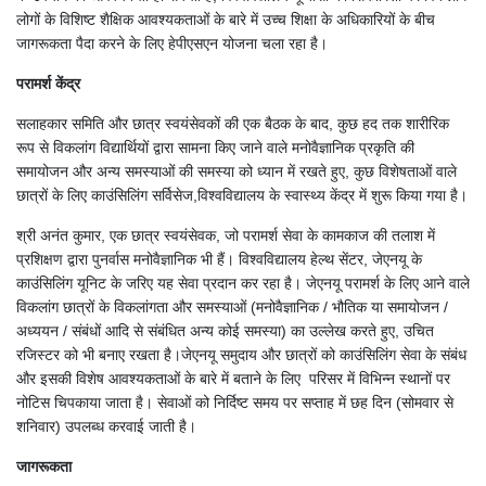
लोगों के विशिष्ट शैक्षिक आवश्यकताओं के बारे में उच्च शिक्षा के अधिकारियों के बीच
जागरूकता पैदा करने के लिए हेपीएसएन योजना चला रहा है।
परामर्श केंद्र
सलाहकार समिति और छात्र स्वयंसेवकों की एक बैठक के बाद, कुछ हद तक शारीरिक
रूप से विकलांग विद्यार्थियों द्वारा सामना किए जाने वाले मनोवैज्ञानिक प्रकृति की
समायोजन और अन्य समस्याओं की समस्या को ध्यान में रखते हुए, कुछ विशेषताओं वाले
छात्रों के लिए काउंसिलिंग सर्विसेज,विश्वविद्यालय के स्वास्थ्य केंद्र में शुरू किया गया है।
श्री अनंत कुमार, एक छात्र स्वयंसेवक, जो परामर्श सेवा के कामकाज की तलाश में
प्रशिक्षण द्वारा पुनर्वास मनोवैज्ञानिक भी हैं। विश्वविद्यालय हेल्थ सेंटर, जेएनयू के
काउंसिलिंग यूनिट के जरिए यह सेवा प्रदान कर रहा है। जेएनयू परामर्श के लिए आने वाले
विकलांग छात्रों के विकलांगता और समस्याओं (मनोवैज्ञानिक / भौतिक या समायोजन /
अध्ययन / संबंधों आदि से संबंधित अन्य कोई समस्या) का उल्लेख करते हुए, उचित
रजिस्टर को भी बनाए रखता है।जेएनयू समुदाय और छात्रों को काउंसिलिंग सेवा के संबंध
और इसकी विशेष आवश्यकताओं के बारे में बताने के लिए परिसर में विभिन्न स्थानों पर
नोटिस चिपकाया जाता है। सेवाओं को निर्दिष्ट समय पर सप्ताह में छह दिन (सोमवार से
शनिवार) उपलब्ध करवाई जाती है।
जागरूकता