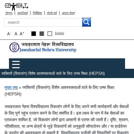
|
|
|
|
जेएनयू
आरटीआई
निर्देशिका
संपर्क करें
आपात सेवाएं
खोज
-
+
A
A
A
English
Main menu
☰
व्यक्तियों (विकलांग) विशेष आवश्यकताओं वाले के लिए उच्च शिक्षा (HEPSN)
पग चिन्ह
मुख्य पृष्ठ
व्यक्तियों (विकलांग) विशेष आवश्यकताओं वाले के लिए उच्च शिक्षा
(HEPSN)
जवाहरलाल नेहरू विश्वविद्यालय विकलांग लोगों के लिए अपने सभी कार्यक्रमों और सेवाओं
के लिए पूर्ण पहुंच प्रदान करने के लिए समर्पित है। इस लक्ष्य के भाग में वेब सेवाओं का
प्रावधान शामिल है, जो विकलांग लोगों द्वारा आसानी से प्राप्त की जाती हैं। दृष्टि, श्रवण,
गतिशीलता, या अन्य क्षेत्रों से जुड़े विकलांगों को अनुकूली सॉफ्टवेयर और / या हार्डवेयर
के उपयोग की आवश्यकता हो सकती है, विश्वविद्यालय यूजीसी की सिफारिशों पर विकलांग