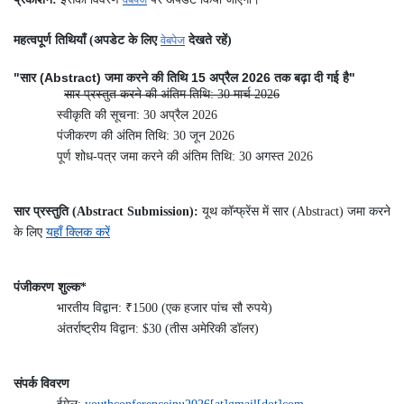
महत्वपूर्ण तिथियाँ (अपडेट के लिए
वेबपेज
देखते रहें)
"सार (Abstract) जमा करने की तिथि 15 अप्रैल 2026 तक बढ़ा दी गई है"
सार प्रस्तुत करने की अंतिम तिथि: 30 मार्च 2026
स्वीकृति की सूचना: 30 अप्रैल 2026
पंजीकरण की अंतिम तिथि: 30 जून 2026
पूर्ण शोध-पत्र जमा करने की अंतिम तिथि: 30 अगस्त 2026
सार प्रस्तुति (Abstract Submission):
यूथ कॉन्फ्रेंस में सार (Abstract) जमा करने
के लिए
यहाँ क्लिक करें
पंजीकरण शुल्क*
₹
भारतीय विद्वान:
1500 (एक हजार पांच सौ रुपये)
अंतर्राष्ट्रीय विद्वान: $30 (तीस अमेरिकी डॉलर)
संपर्क विवरण