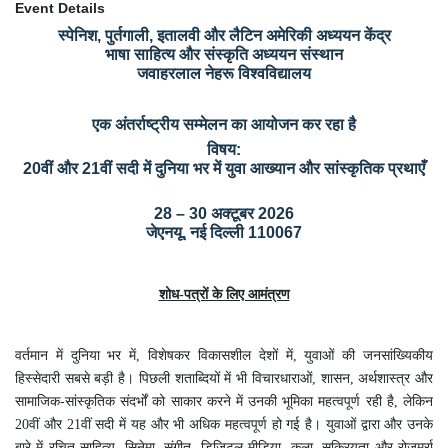
Event Details
स्पेनिश, पुर्तगाली, इतालवी और लैटिन अमेरिकी अध्ययन केंद्र
भाषा साहित्य और संस्कृति अध्ययन संस्थान
जवाहरलाल नेहरू विश्वविद्यालय
एक अंतर्राष्ट्रीय सम्मेलन का आयोजन कर रहा है
विषय:
20वीं और 21वीं सदी में दुनिया भर में युवा आख्यान और सांस्कृतिक प्रथाएँ
28 – 30 अक्टूबर 2026
जेएनयू, नई दिल्ली 110067
शोध-पत्रों के लिए आमंत्रण
वर्तमान में दुनिया भर में, विशेषकर विकासशील देशों में, युवाओं की जनसांख्यिकीय
हिस्सेदारी सबसे बड़ी है। पिछली शताब्दियों में भी विचारधाराओं, शासन, अर्थशास्त्र और
सामाजिक-सांस्कृतिक संदर्भों को साकार करने में उनकी भूमिका महत्वपूर्ण रही है, लेकिन
20वीं और 21वीं सदी में यह और भी अधिक महत्वपूर्ण हो गई है। युवाओं द्वारा और उनके
बारे में रचित साहित्य, सिनेमा, संगीत, डिजिटल मीडिया, कला, सक्रियता और रोज़मर्रा