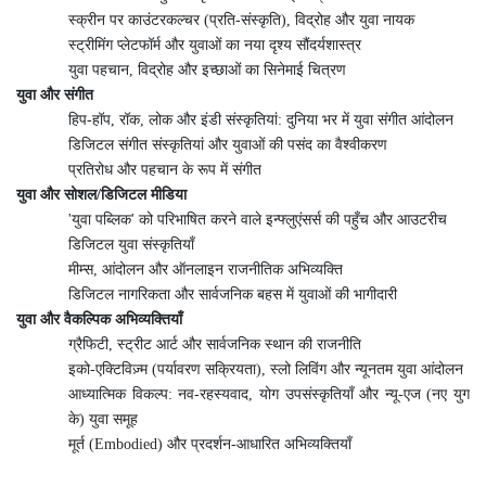
स्क्रीन पर काउंटरकल्चर (प्रति-संस्कृति), विद्रोह और युवा नायक
स्ट्रीमिंग प्लेटफॉर्म और युवाओं का नया दृश्य सौंदर्यशास्त्र
युवा पहचान, विद्रोह और इच्छाओं का सिनेमाई चित्रण
युवा और संगीत
हिप-हॉप, रॉक, लोक और इंडी संस्कृतियां: दुनिया भर में युवा संगीत आंदोलन
डिजिटल संगीत संस्कृतियां और युवाओं की पसंद का वैश्वीकरण
प्रतिरोध और पहचान के रूप में संगीत
युवा और सोशल/डिजिटल मीडिया
'युवा पब्लिक' को परिभाषित करने वाले इन्फ्लुएंसर्स की पहुँच और आउटरीच
डिजिटल युवा संस्कृतियाँ
मीम्स, आंदोलन और ऑनलाइन राजनीतिक अभिव्यक्ति
डिजिटल नागरिकता और सार्वजनिक बहस में युवाओं की भागीदारी
युवा और वैकल्पिक अभिव्यक्तियाँ
ग्रैफिटी, स्ट्रीट आर्ट और सार्वजनिक स्थान की राजनीति
इको-एक्टिविज़्म (पर्यावरण सक्रियता), स्लो लिविंग और न्यूनतम युवा आंदोलन
आध्यात्मिक विकल्प: नव-रहस्यवाद, योग उपसंस्कृतियाँ और न्यू-एज (नए युग
के) युवा समूह
मूर्त (Embodied) और प्रदर्शन-आधारित अभिव्यक्तियाँ