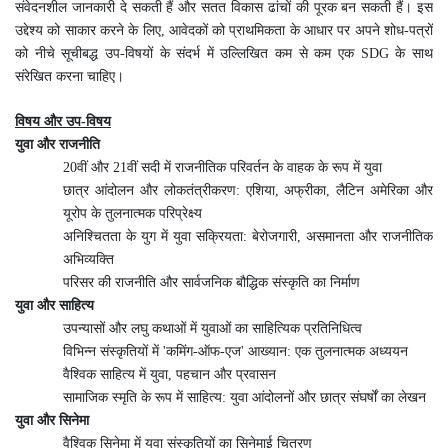
संवेदनशील जानकारी दे सकती हैं और सतत विकास ढांचों की पूरक बन सकती हैं। इस
उद्देश्य को साकार करने के लिए, आवेदकों को प्राथमिकता के आधार पर अपने शोध-पत्रों
को नीचे सूचीबद्ध उप-विषयों के संदर्भ में उल्लिखित कम से कम एक SDG के साथ
संरेखित करना चाहिए।
विषय और उप-विषय
युवा और राजनीति
20वीं और 21वीं सदी में राजनीतिक परिवर्तन के वाहक के रूप में युवा
छात्र आंदोलन और लोकतंत्रीकरण: एशिया, अफ्रीका, लैटिन अमेरिका और
यूरोप के तुलनात्मक परिप्रेक्ष्य
अनिश्चितता के युग में युवा सक्रियता: बेरोजगारी, असमानता और राजनीतिक
अभिव्यक्ति
परिसर की राजनीति और सार्वजनिक बौद्धिक संस्कृति का निर्माण
युवा और साहित्य
उपन्यासों और लघु कथाओं में युवाओं का साहित्यिक प्रतिनिधित्व
विभिन्न संस्कृतियों में 'कमिंग-ऑफ-एज' आख्यान: एक तुलनात्मक अध्ययन
वैश्विक साहित्य में युवा, पहचान और प्रवासन
सामाजिक स्मृति के रूप में साहित्य: युवा आंदोलनों और छात्र संघर्षों का लेखन
युवा और सिनेमा
वैश्विक सिनेमा में युवा संस्कृतियों का सिनेमाई चित्रण