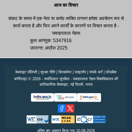
आज का विचार
संकट के समय में एक नेता या कर्मठ व्यक्ति लगभग हमेशा अवचेतन रूप से
कार्य करता है और फिर अपने कार्यों के कारणों पर विचार करता है -
जवाहरलाल नेहरू
कुल आगंतुक: 5347916
उपरान्त: अप्रैल 2025
वेबसाइट पॉलिसी
|
सुरक्षा नीति
|
डिस्क्लेमर
|
साइटमैप
|
संपर्क करें
|
फीडबैक
कॉपीराइट © 2026 - सर्वाधिकार सुरक्षित - जवाहरलाल नेहरू विश्वविद्यालय की
आधिकारिक वेबसाइट, नई दिल्ली, भारत
अंतिम बार अद्यतन किया गया
10-08-2026