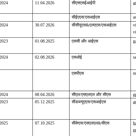
.2024
11.04.2026
सीएसएसईआईपी
a
सीईएएस/एसआईएस
a
.2024
30.07.2026
सीसीयूएस&एलएएस/एसआईएस
v
v
.2023
01.08.2025
एससी और आईएस
g
.2024
02.08.2026
एसओई
s
एसपीएस
m
.2024
08.04.2026
सीएल/एसएलएल और सीएस
g
.2023
05.12.2025
सीडब्ल्यूएएस/एसआईएस
a
.2025
07.10.2025
सीकेएस/एसएलएल&सीएस
h
m