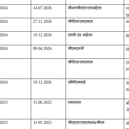
.2024
14.07.2026
सीआरसीएएस/एसआईएस
r
r
.2024
27.11.2026
सीपीएस/एसएसएस
m
.2024
19.12.2026
एससी एंड आईएस
p
.2024
09.04.2026
सीएसएलजी
r
सीपीएस/एसएसएस
j
j
.2024
19.12.2026
एबीवीएसएमई
v
v
.2023
15.06.2025
एसएलएस
a
b
.2023
31.05.2025
सीएएएस/एसएलएल&सीएस
a