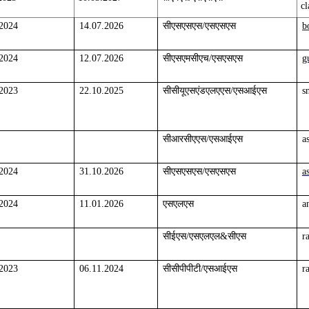
c
.2024
14.07.2026
सीएसएसएस/एसएसएस
b
.2024
12.07.2026
सीएसएमसीएच/एसएसएस
g
.2023
22.10.2025
सीसीयूएसएंडएलएएस/एसआईएस
s
सीआरसीएएस/एसआईएस
a
.2024
31.10.2026
सीएसएसएस/एसएसएस
a
.2024
11.01.2026
एसएलएस
a
सीईएस/एसएलएल&सीएस
r
.2023
06.11.2024
सीसीपीपीटी/एसआईएस
r