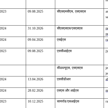
m
.2023
09.08.2025
सीएसएमसीएच, एसएसएस
a
s
.2024
31.10.2026
सीएसएसएस/एसएसएस
p
p
.2024
09.04.2026
एसईएस
r
.2023
09.08.2025
एससीआईएस
j
सीडब्ल्यूएस, एसएसएस
j
j
.2024
13.04.2026
एससीडीआर
a
.2024
28.02.2026
एसएस और आईएस
m
.2023
10.12.2025
सायपॉड/एसआईएस
r