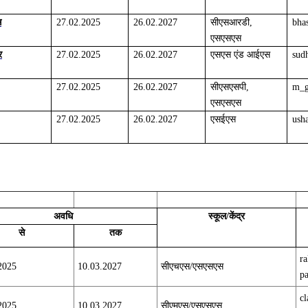
स
27.02.2025
26.02.2027
सीएसआरडी,
bha
एसएसएस
र
27.02.2025
26.02.2027
एसएस एंड आईएस
sud
27.02.2025
26.02.2027
सीएसएसपी,
m_g
एसएसएस
27.02.2025
26.02.2027
एसईएस
ush
अवधि
स्कूल/केंद्र
से
तक
ra
2025
10.03.2027
सीएचएस/एसएसएस
p
cl
2025
10.03.2027
सीएमएस/एसएसएस