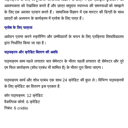
आवश्यकता को रेखांकित करते हैं और छात्र समुदाय स्वास्थ्य की समस्याओं को समझने
के लिए एक अवसर प्रदान करते हैं।
सामाजिक विज्ञान में एक मास्टर की डिग्री के साथ
छात्रों को अध्ययन के कार्यक्रम में प्रवेश के लिए पात्र हैं।
प्रवेश के लिए पात्रता
आवेदन प्राप्त करने स्क्रीनिंग और उम्मीदवारों के चयन के लिए प्रक्रिया विश्वविद्यालय
द्वारा निर्धारित किया जा रहा है।
पाठ्यक्रम और क्रेडिट वितरण की अवधि
पाठ्यक्रम काम पहले लगातार चार सेमेस्टर के भीतर पहली लगातार दो सेमेस्टर और पूरे
एम फिल कार्यक्रम (शोध प्रबंध भी शामिल है) के भीतर पूरा किया जाएगा।
पाठ्यक्रम कार्य और शोध प्रबंध एक साथ 24 क्रेडिट की कुल ले।
विभिन्न पाठ्यक्रमों
के लिए क्रेडिट का वितरण इस प्रकार है:
कोर पाठ्यक्रम: 12 क्रेडिट
वैकल्पिक कोर्स: 6 क्रेडिट
निबंध: 6 cridits