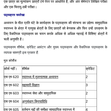
एक छात्र का मूल्यांकन छात्रों टर्म पेपर पर आधारित है, और अंत सेमेस्टर लिखित परीक्षा
और एक चिरायु-दबी परीक्षा।
पाठ्यक्रम रूपरेखा
अध्ययन के मील प्रति घंटे के कार्यक्रम के पाठ्यक्रम की संरचना का उद्देश्य सामुदायिक
स्वास्थ्य के क्षेत्र में प्रमुख क्षेत्रों के लिए छात्रों को बेनकाब और फिर उन्हें उपक्रम के
लिए वैकल्पिक पाठ्यक्रम का चयन करके अधिक से अधिक गहराई में विशिष्ट क्षेत्रों में
चली अनुमति है।
पाठ्यक्रम शीर्षक, क्रेडिट आवंटन और मुख्य पाठ्यक्रम और वैकल्पिक पाठ्यक्रम के
व्यापक सामग्री इस प्रकार हैं:
मूल कोर्सेज
कोर्स नहीं।
शीर्षक
क्रेडिट
एस एम 620
स्वास्थ्य में तुलनात्मक अध्ययन
2
एस एम 602
महामारी विज्ञान
3
एस एम 603
स्वास्थ्य सेवा और सामुदायिक
2
एस एम 604
अनुसंधान क्रियाविधि
2
एस एम 605
वर्तमान मुद्दों की समीक्षा सामुदायिक स्वास्थ्य में
4