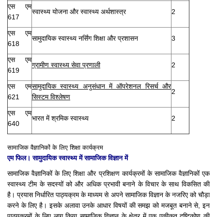
एस एम
स्वास्थ्य योजना और स्वास्थ्य अर्थशास्त्र
2
617
एस एम
सामुदायिक स्वास्थ्य नर्सिंग शिक्षा और प्रशासन
3
618
एस एम
ग्रामीण स्वास्थ्य सेवा प्रणाली
2
619
एस एम
सामुदायिक स्वास्थ्य अनुसंधान में ऑपरेशनल रिसर्च और
2
621
सिस्टम विश्लेषण
एस एम
भारत में श्रमिक स्वास्थ्य
2
640
सामाजिक वैज्ञानिकों के लिए शिक्षा कार्यक्रम
एम फिल।
सामुदायिक स्वास्थ्य में सामाजिक विज्ञान में
सामाजिक वैज्ञानिकों के लिए शिक्षा और प्रशिक्षण कार्यक्रमों के सामाजिक वैज्ञानिकों एक
स्वास्थ्य टीम के सदस्यों को और अधिक प्रभावी बनाने के विचार के साथ विकसित की
है।
प्रयास निर्धारित पाठ्यक्रम के माध्यम से अपने सामाजिक विज्ञान के नजरिए को चौड़ा
करने के लिए है।
इसके अलावा उनके आधार विषयों की समझ को मजबूत बनाने से, इन
पाठ्यक्रमों के लिए लागू किया सामाजिक विज्ञान के क्षेत्र में एक एकीकृत दृष्टिकोण की