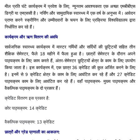
मील प्रति घंटे कार्यक्रम में प्रवेश के लिए, न्यूनतम आवश्यकता एक अच्छा एमबीबीएस
डिग्री या एमएससी है।
नर्सिंग और सामुदायिक स्वास्थ्य में एक वर्ष के अनुभव में।
आवेदन
प्राप्त करने स्क्रीनिंग और उम्मीदवारों के चयन के लिए प्रक्रिया विश्वविद्यालय द्वारा
निर्धारित कर रहे हैं।
कार्यक्रम और ऋण वितरण की अवधि
सार्वजनिक स्वास्थ्य कार्यक्रम में मास्टर गर्मियों और सर्दियों की छुट्टियों सहित तीन
शैक्षिक सेमेस्टर, फैले 18 महीने में फैला हुआ है।
छात्रों सेमेस्टर के दौरान अपने
पाठ्यक्रम के लिए काम करते हैं, अंतर-सेमेस्टर छुट्टियों क्षेत्र के काम के लिए उपयोग
किया जाता है।
इस कार्यक्रम में, एक छात्र 36 क्रेडिट की कुल अर्जित करने के लिए
है।
इनमें से 9 क्रेडिट क्षेत्र के काम के लिए आवंटित कर रहे हैं और 27 क्रेडिट
पाठ्यक्रम काम के लिए आवंटित कर रहे हैं।
वहाँ पाठ्यक्रम- मुख्य पाठ्यक्रम और
वैकल्पिक पाठ्यक्रम के दो प्रकार हैं।
क्रेडिट वितरण इस प्रकार है:
कोर पाठ्यक्रम: 14 क्रेडिट
वैकल्पिक पाठ्यक्रम: 13 क्रेडिट
छात्रों और ग्रेड प्रणाली का आकलन: