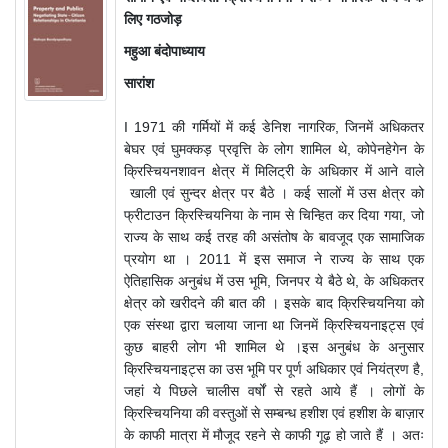
लिए गठजोड़
महुआ बंदोपाध्याय
सारांश
I 1971 की गर्मियों में कई डेनिश नागरिक, जिनमें अधिकतर
बेघर एवं घुमक्कड़ प्रवृत्ति के लोग शामिल थे, कोपेनहेगेन के
क्रिस्चियनशावन क्षेत्र में मिलिट्री के अधिकार में आने वाले
खाली एवं सुन्दर क्षेत्र पर बैठे । कई सालों में उस क्षेत्र को
फ्रीटाउन क्रिस्चियनिया के नाम से चिन्हित कर दिया गया, जो
राज्य के साथ कई तरह की असंतोष के बावजूद एक सामाजिक
प्रयोग था । 2011 में इस समाज ने राज्य के साथ एक
ऐतिहासिक अनुबंध में उस भूमि, जिनपर ये बैठे थे, के अधिकतर
क्षेत्र को खरीदने की बात की । इसके बाद क्रिस्चियनिया को
एक संस्था द्वारा चलाया जाना था जिनमें क्रिस्चियनाइट्स एवं
कुछ बाहरी लोग भी शामिल थे ।इस अनुबंध के अनुसार
क्रिस्चियनाइट्स का उस भूमि पर पूर्ण अधिकार एवं नियंत्रण है,
जहां ये पिछले चालीस वर्षों से रहते आये हैं । लोगों के
क्रिस्चियनिया की वस्तुओं से सम्बन्ध हशीश एवं हशीश के बाज़ार
के काफी मात्रा में मौजूद रहने से काफी गूढ़ हो जाते हैं । अतः