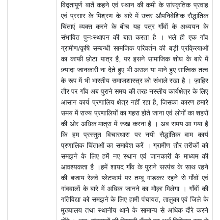
विद्वतापूर्ण बातें कहने एवं स्थान की कमी के सांस्कृतिक प्रवाह
एवं प्रसार के मिश्रण के बारे में उत्तर औपनिवेशिक सैद्धांतिक
चिंताएं व्यक्त करने के बीच यह पत्र गाँवों के अध्ययन के
संभावित पुनःस्थापन की बात करता है । भले ही एक गाँव
ग्रामीण/कृषि सम्बन्धी सामजिक परिवर्तन की बड़ी प्रक्रियाओं
का काफी छोटा पात्र है, पर इसने सामाजिक शोध के बारे में
ज़्यादा जानकारी ना देते हुए भी असल या माने हुए सात्विक तत्व
के रूप में भी भारतीय समाजशास्त्र को संभाले रखा है । ज़ाहिर
तौर पर गाँव अब पुराने समय की तरह नस्लीय कार्यक्षेत्र के लिए
आसान कार्य प्रणालिय क्षेत्र नहीं रहा है, जिसका कारण हमारे
समय में राज्य प्रणालियों का गहरा होते जाना एवं लोगों का शहरों
की ओर अधिक मात्रा में रूख करना है । अब समय आ गया है
कि हम प्रस्तुत विचारधारा पर नयी सैद्धांतिक वाम कार्य
प्रणालिक चिंताओं का समावेश करें । ग्रामीण तौर तरीकों को
समझने के लिए हमें नए स्थान एवं जानकारी के माध्यम की
आवश्यकता है ।हमें शायद गाँव के पुराने सरपंच के साथ रहने
की बजाय रेलवे प्लेटफार्म पर तम्बू गाड़कर रहने से गाँवों एवं
गांववालों के बारे में अधिक जानने का मौक़ा मिलेगा । गाँवों की
गतिविद्या को समझने के लिए हामी पंचायत, तालुका एवं जिले के
मुख्यालय तथा स्थानीय थाने के सामान्य से अधिक दौरे करने