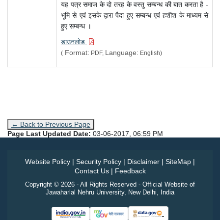
यह पत्र समाज के दो तरह के वस्तु सम्बन्ध की बात करता है -
भूमि से एवं इसके द्वारा पैदा हुए सम्बन्ध एवं हशीश के माध्यम से
हुए सम्बन्ध ।
डाउनलोड
Format:
Language:
(
PDF,
English)
← Back to Previous Page
Page Last Updated Date:
03-06-2017, 06:59 PM
Website Policy
|
Security Policy
|
Disclaimer
|
SiteMap
|
Contact Us
|
Feedback
Copyright © 2026 - All Rights Reserved - Official Website of
Jawaharlal Nehru University, New Delhi, India