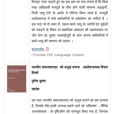
विस्तृत नज़र डालते हुए यह इस बात का पता लगाता है कि किस
तरह आदिवासी मजदूरों के बीच होने वाली सामान्य लड़ाइयाँ,
जिन्हें जादू टोने के आरोप में परिणत किया जाता है, मजदूरी
अर्थव्यवस्था में फंसे कर्मचारियों के अकेलेपन का नतीजा है ।
इस पत्र के दो लक्ष्य हैं: पहला काले जादू के आरोपों एवं चुड़ैलों
को पकड़ने के विषय पर सामजिक आंकलन की आवश्यकता पर
जोर देना एवं दूसरा जलपाईगुडी के चाय बागान कर्मचारियों में
काले जादू की समस्या को उठाना ।
डाउनलोड
Format:
Language:
(
PDF,
English)
भारतीय समाजशास्त्र को अनूठा बनाना
:
आलोचनात्मक विचार
विमर्श
पुष्पेश कुमार
सारांश
यह पत्र भारतीय समाजशास्त्र को अनूठा बनाने का एक प्रयास
है, जिसके लिए इसमें अन्यथा दबाये जाते रहे 'पब्लिक्स' - लैंगिक
अल्पसंख्यक - के दृष्टिकोण को प्रस्तुत किया गया है, जिनका