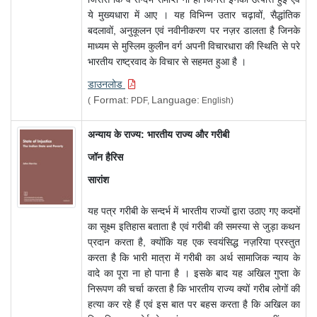
ये मुख्यधारा में आए । यह विभिन्न उतार चढ़ावों, सैद्धांतिक
बदलावों, अनुकूलन एवं नवीनीकरण पर नज़र डालता है जिनके
माध्यम से मुस्लिम कुलीन वर्ग अपनी विचारधारा की स्थिति से परे
भारतीय राष्ट्रवाद के विचार से सहमत हुआ है ।
डाउनलोड
Format:
Language:
(
PDF,
English)
अन्याय के राज्य: भारतीय राज्य और गरीबी
जॉन हैरिस
सारांश
यह पत्र गरीबी के सन्दर्भ में भारतीय राज्यों द्वारा उठाए गए कदमों
का सूक्ष्म इतिहास बताता है एवं गरीबी की समस्या से जुड़ा कथन
प्रदान करता है, क्योंकि यह एक स्वयंसिद्ध नज़रिया प्रस्तुत
करता है कि भारी मात्रा में गरीबी का अर्थ सामाजिक न्याय के
वादे का पूरा ना हो पाना है । इसके बाद यह अखिल गुप्ता के
निरूपण की चर्चा करता है कि भारतीय राज्य क्यों गरीब लोगों की
हत्या कर रहे हैं एवं इस बात पर बहस करता है कि अखिल का