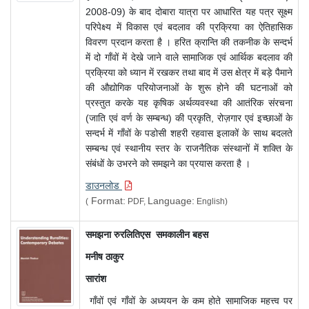
2008-09) के बाद दोबारा यात्रा पर आधारित यह पत्र सूक्ष्म
परिपेक्ष्य में विकास एवं बदलाव की प्रक्रिया का ऐतिहासिक
विवरण प्रदान करता है । हरित क्रान्ति की तकनीक के सन्दर्भ
में दो गाँवों में देखे जाने वाले सामाजिक एवं आर्थिक बदलाव की
प्रक्रिया को ध्यान में रखकर तथा बाद में उस क्षेत्र में बड़े पैमाने
की औद्योगिक परियोजनाओं के शुरू होने की घटनाओं को
प्रस्तुत करके यह कृषिक अर्थव्यवस्था की आतंरिक संरचना
(जाति एवं वर्ण के सम्बन्ध) की प्रकृति, रोज़गार एवं इच्छाओं के
सन्दर्भ में गाँवों के पडोसी शहरी रहवास इलाकों के साथ बदलते
सम्बन्ध एवं स्थानीय स्तर के राजनैतिक संस्थानों में शक्ति के
संबंधों के उभरने को समझने का प्रयास करता है ।
डाउनलोड
Format:
Language:
(
PDF,
English)
समझना
रुरलितिएस
समकालीन बहस
मनीष ठाकुर
सारांश
गाँवों एवं गाँवों के अध्ययन के कम होते सामाजिक महत्त्व पर