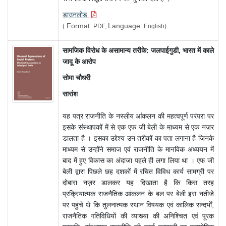
डाउनलोड
Format:
Language:
(
PDF,
English)
सामजिक विरोध के असामान्य तरीके: जलपाईगुडी, भारत में काले
जादू के आरोप
सोमा चौधरी
सारांश
यह पत्र राजनीति के नस्लीय आंकलन की महत्वपूर्ण परंपरा पर
इसके संस्थापकों में से एक एफ जी बेली के माध्यम से एक नज़र
डालता है । इसका उद्देश्य उन तरीकों का पता लगाना है जिनके
माध्यम से उन्होंने समाज एवं राजनीति के मानविक अध्ययन में
बाद में हुए विकास का अंदाजा पहले ही लगा लिया था । एफ जी
बेली द्वारा पिछले छह दशकों में रचित विविध कार्य सामग्री पर
दोबारा नज़र डालकर यह दिखाता है कि किस तरह
प्रक्रियात्मक राजनैतिक आंकलन के बल पर बेली इस नतीजे
पर पहुंचे थे कि तुलनात्मक स्थान विषयक एवं कालिक सन्दर्भों,
राजनैतिक गतिविधियों की व्याख्या की अनिश्चित एवं पूरक