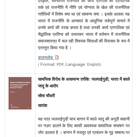
प्रकृति, संस्थागत राजनीति की कार्य प्रणाली का प्रायोगिक
तर्क एवं राजनीति में नीति एवं योग्यता के खेल की राजनैतिक
गतीधियों में विशेष क्या था एवं सामान्य क्या । इसके अलावा यह
भारत में राजनीति के आन्कालं के आधुनिक तर्कपूर्ण सन्दर्भ में
उनके कार्य की परख करता है तथा उनकी कार्य प्रणालिक एवं
सैद्धांतिक प्रतिभा को उभारकर भारत में वर्तमान में राजनैतिक
समाजशास्त्र में चल रही विषयक चिंताओं की विरासत के रूप में
प्रस्तुत किया गया है ।
डाउनलोड
Format:
Language:
(
PDF,
English)
सामजिक विरोध के असामान्य तरीके: जलपाईगुडी, भारत में काले
जादू के आरोप
सोमा चौधरी
सारांश
यह पत्र जलपाईगुडी चाय बागान में काले जादू की अनूठी कहानी
पर नज़र डालने के लिए काफी आवश्यक सामाजिक संभाषण पर
जोर डालता है । बागान में मजदूर एवं प्रबंधन के गूढ़ सम्बन्ध पर