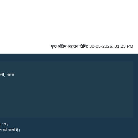
पृष्ठ अंतिम अद्यतन तिथि:
30-05-2026, 01:23 PM
्ली, भारत
री 17+
ित की जाती है।