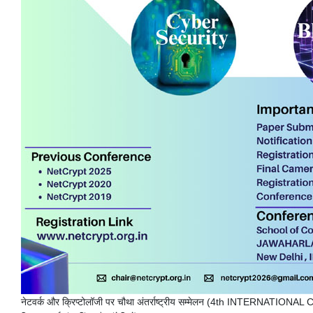
नेटवर्क और क्रिप्टोलॉजी पर चौथा अंतर्राष्ट्रीय सम्मेलन (4th IN