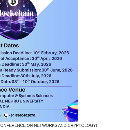
TERNATIONAL CONFERENCE ON NETWORKS AND CRYPTOLOGY)