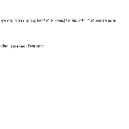
 क्षेत्र में विश्व-प्रसिद्ध वैज्ञानिकों के अत्याधुनिक शोध परिणामों को आकर्षित करता
नुक्रमित (indexed) किया जाएगा।