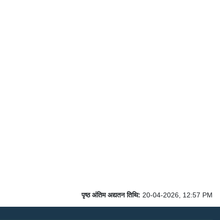
पृष्ठ अंतिम अद्यतन तिथि:
20-04-2026, 12:57 PM