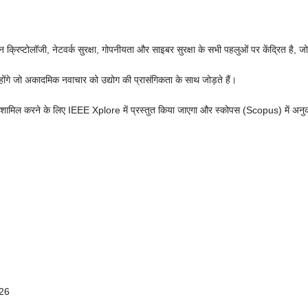
्रिप्टोलॉजी, नेटवर्क सुरक्षा, गोपनीयता और साइबर सुरक्षा के सभी पहलुओं पर केंद्रित है, जो इस
होंगे जो अकादमिक नवाचार को उद्योग की प्रासंगिकता के साथ जोड़ते हैं।
ें शामिल करने के लिए IEEE Xplore में प्रस्तुत किया जाएगा और स्कोपस (Scopus) में अ
026