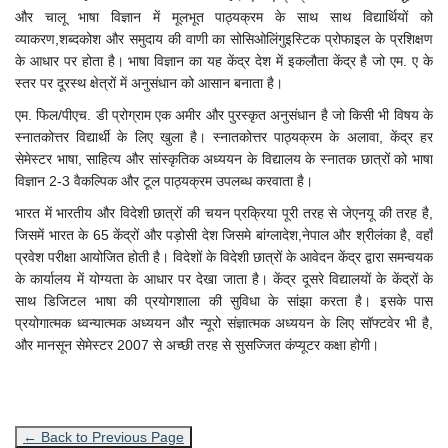
और चालू भाषा विज्ञान में मूलभूत पाठ्यक्रम के साथ साथ विद्यार्थियों को
व्याकरण,शब्दकोश और समुदाय की वाणी का सोसिओलिंगुइस्टिक प्रोफाइल के प्रशिक्षण
के आधार पर होता है। भाषा विज्ञान का यह केंद्र देश में इकलौता केंद्र है जो एम. ए के
स्तर पर दूरस्थ क्षेत्रों में अनुसंधान को आसान बनाता है।
एम. फिल/पीएच. डी प्रोग्राम एक अमीर और पुरस्कृत अनुसंधान है जो किसी भी विषय के
स्नातकोत्तर विद्यार्थी के लिए खुला है। स्नातकोत्तर पाठ्यक्रम के अलावा, केंद्र हर
सेमेस्टर भाषा, साहित्य और सांस्कृतिक अध्ययन के विद्यालय के स्नातक छात्रों को भाषा
विज्ञान 2-3 वैकल्पिक और टूल पाठ्यक्रम उपलब्ध करवाता है।
भारत में भारतीय और विदेशी छात्रों की चयन प्रक्रिया पूरी तरह से जेएनयू की तरह है,
जिसमें भारत के 65 केंद्रों और पड़ोसी देश जिसमे बांग्लादेश,नेपाल और श्रीलंका है, वहाँ
प्रवेश परीक्षा आयोजित होती है। विदेशों के विदेशी छात्रों के आवेदन केंद्र द्वारा समन्वयक
के कार्यालय में योग्यता के आधार पर देखा जाता है। केंद्र दूसरे विद्यालयों के केंद्रों के
साथ डिजिटल भाषा की प्रयोगशाला की सुविधा के सांझा करता है। इसके पास
प्रयोगात्मक ध्वन्यात्मक अध्ययन और न्यूरो संज्ञात्मक अध्ययन के लिए सॉफ्टवेर भी है,
और मानसून सेमेस्टर 2007 से अच्छी तरह से सुसज्जित कंप्यूटर कक्षा होगी।
← Back to Previous Page