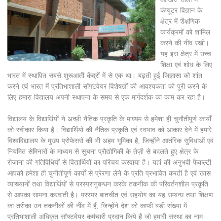
कंप्यूटर विज्ञान के
क्षेत्र में शैक्षणिक
कार्यक्रमों को शामिल
करने की नींव रखी।
यह इस क्षेत्र में उच्च
शिक्षा एवं शोध के लिए
भारत में स्थापित सबसे शुरूआती केंद्रों में से एक था। बढ़ती हुई जिज्ञासा को शांत
करने एवं भारत में प्रतिभाशाली सॉफ्टवेयर विशेषज्ञों की आवश्यकता को पूरी करने के
लिए हमारा विद्यालय अपनी स्थापना के समय से एक मार्गदर्शक का काम कर रहा है।
विद्यालय के विद्यार्थियों ने अच्छी नैतिक प्रकृति के माध्यम से हमेशा ही चुनौतीपूर्ण कार्यों
को स्वीकार किया है। विद्यार्थियों की नैतिक प्रकृति एवं स्वभाव को आकार देने में हमारे
विश्वविद्यालय के मुख्य प्रोफेसरों की भी अहम भूमिका है, जिन्होंने आतंरिक सुविधाओं एवं
नियमित सेमिनारों के माध्यम से सूचना प्रौद्योगिकी के तेज़ी से बदलते हुए क्षेत्र के
रोज़ाना की गतिविधियों से विद्यार्थियों का परिचय करवाया है। यहां की अनुभवी फैकल्टी
आपको हमेशा ही चुनौतीपूर्ण कार्यों से प्रेरणा लेने के प्रति प्रभावित करती है एवं खास
व्याख्यानों तथा विद्यार्थियों से परस्परानुबन्धन करके तकनीक की परिवर्तनशील प्रकृति
से आपका सामना करवाती है। परस्पर बातचीत एवं सहयोग का यह सम्बन्ध तथा शिक्षण
का तरीका उन तकनीकों की नींव में हैं, जिन्होंने देश को काफी बड़ी संख्या में
प्रतिभाशाली अधिकृत सॉफ्टवेयर कर्मचारी प्रदान किये हैं जो हमारी संस्था का नाम