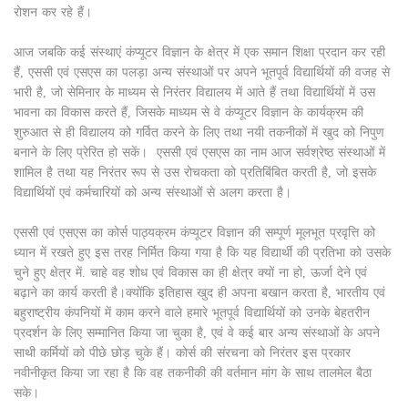
रोशन कर रहे हैं।
आज जबकि कई संस्थाएं कंप्यूटर विज्ञान के क्षेत्र में एक समान शिक्षा प्रदान कर रही
हैं, एससी एवं एसएस का पलड़ा अन्य संस्थाओं पर अपने भूतपूर्व विद्यार्थियों की वजह से
भारी है, जो सेमिनार के माध्यम से निरंतर विद्यालय में आते हैं तथा विद्यार्थियों में उस
भावना का विकास करते हैं, जिसके माध्यम से वे कंप्यूटर विज्ञान के कार्यक्रम की
शुरुआत से ही विद्यालय को गर्वित करने के लिए तथा नयी तकनीकों में खुद को निपुण
बनाने के लिए प्रेरित हो सकें। एससी एवं एसएस का नाम आज सर्वश्रेष्ठ संस्थाओं में
शामिल है तथा यह निरंतर रूप से उस रोचकता को प्रतिबिंबित करती है, जो इसके
विद्यार्थियों एवं कर्मचारियों को अन्य संस्थाओं से अलग करता है।
एससी एवं एसएस का कोर्स पाठ्यक्रम कंप्यूटर विज्ञान की सम्पूर्ण मूलभूत प्रवृत्ति को
ध्यान में रखते हुए इस तरह निर्मित किया गया है कि यह विद्यार्थी की प्रतिभा को उसके
चुने हुए क्षेत्र में. चाहे वह शोध एवं विकास का ही क्षेत्र क्यों ना हो, ऊर्जा देने एवं
बढ़ाने का कार्य करती है।क्योंकि इतिहास खुद ही अपना बखान करता है, भारतीय एवं
बहुराष्ट्रीय कंपनियों में काम करने वाले हमारे भूतपूर्व विद्यार्थियों को उनके बेहतरीन
प्रदर्शन के लिए सम्मानित किया जा चुका है, एवं वे कई बार अन्य संस्थाओं के अपने
साथी कर्मियों को पीछे छोड़ चुके हैं। कोर्स की संरचना को निरंतर इस प्रकार
नवीनीकृत किया जा रहा है कि वह तकनीकी की वर्तमान मांग के साथ तालमेल बैठा
सके।